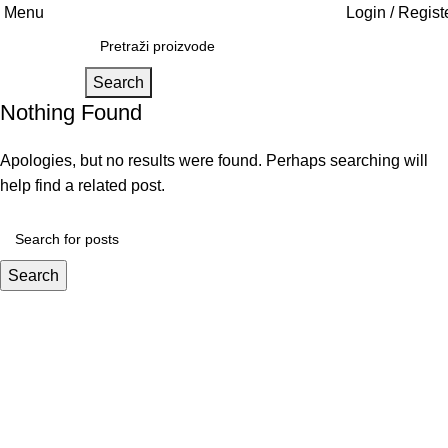
Menu
Login / Regist
Search
Nothing Found
Apologies, but no results were found. Perhaps searching will
help find a related post.
Search