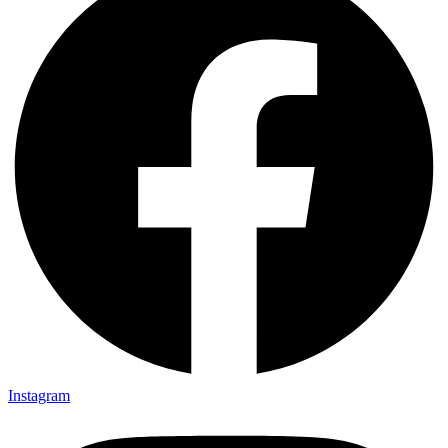
Instagram