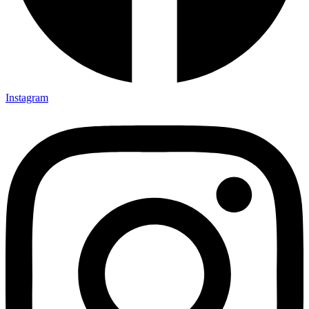
Instagram