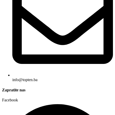
info@topten.ba
Zapratite nas
Facebook