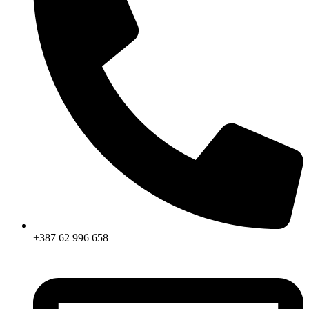
+387 62 996 658