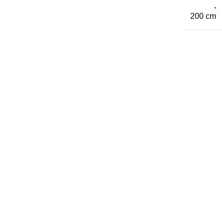
,
200 cm